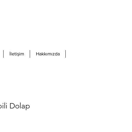
İletişim
Hakkımızda
pili Dolap