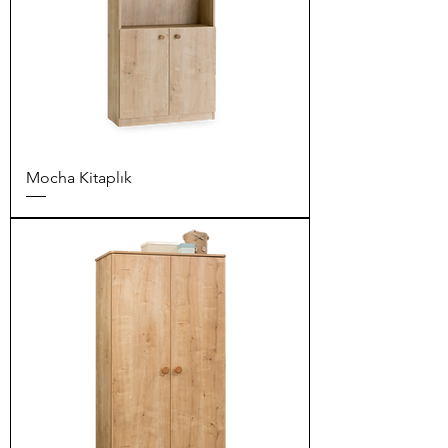
Mocha Kitaplık