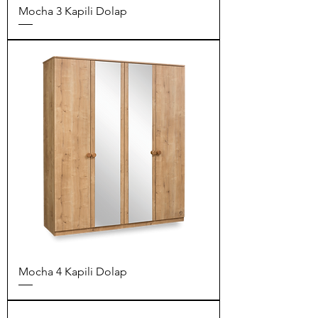
Mocha 3 Kapili Dolap
Mocha 4 Kapili Dolap