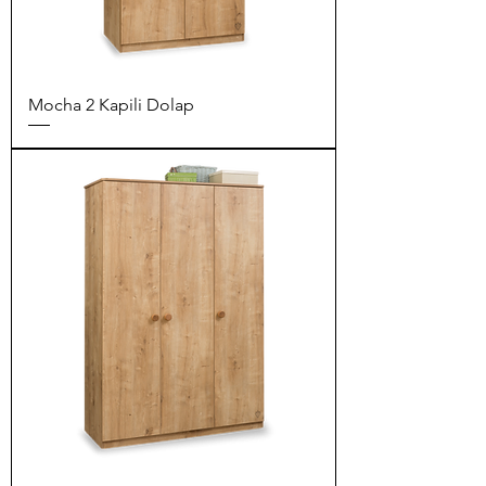
Mocha 2 Kapili Dolap