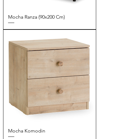
Mocha Ranza (90x200 Cm)
Mocha Komodin