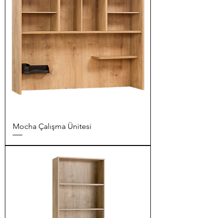
Mocha Çalışma Ünitesi