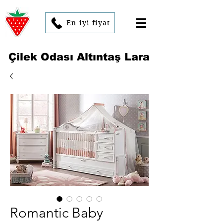
En iyi fiyat
Çilek Odası Altıntaş Lara
Romantic Baby